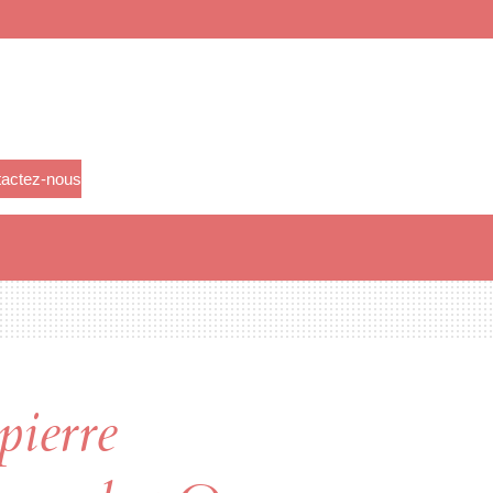
actez-nous
pierre