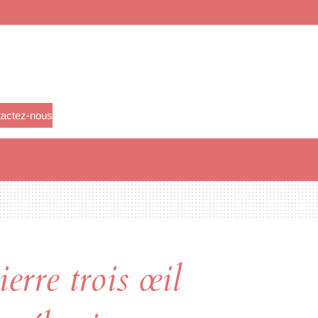
actez-nous
ierre trois œil