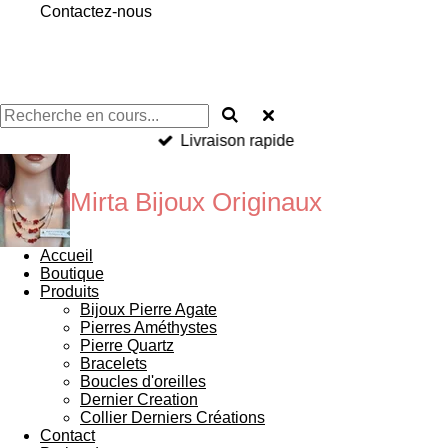
Contactez-nous
Livraison rapide
Mirta Bijoux Originaux
Accueil
Boutique
Produits
Bijoux Pierre Agate
Pierres Améthystes
Pierre Quartz
Bracelets
Boucles d'oreilles
Dernier Creation
Collier Derniers Créations
Contact