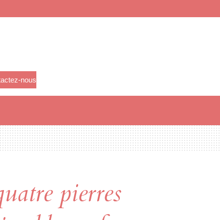
actez-nous
quatre pierres