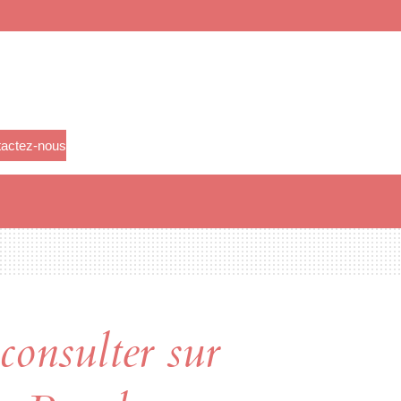
actez-nous
consulter sur