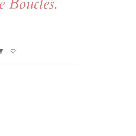
e Boucles.