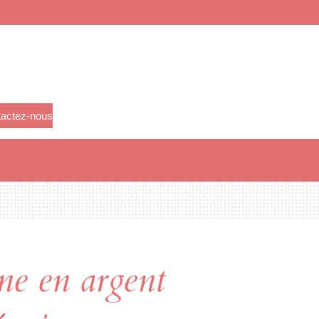
actez-nous
ne en argent